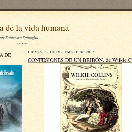
a de la vida humana
itor Francesco Spinoglio
JUEVES, 27 DE DICIEMBRE DE 2012
A DE
CONFESIONES DE UN BRIBÓN, de Wilkie Co