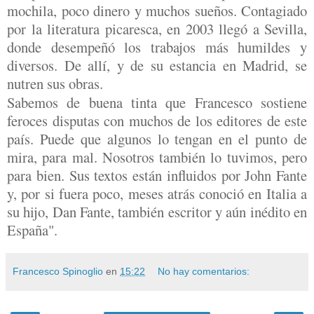
mochila, poco dinero y muchos sueños. Contagiado
por la literatura picaresca, en 2003 llegó a Sevilla,
donde desempeñó los trabajos más humildes y
diversos. De allí, y de su estancia en Madrid, se
nutren sus obras.
Sabemos de buena tinta que Francesco sostiene
feroces disputas con muchos de los editores de este
país. Puede que algunos lo tengan en el punto de
mira, para mal. Nosotros también lo tuvimos, pero
para bien. Sus textos están influidos por John Fante
y, por si fuera poco, meses atrás conoció en Italia a
su hijo, Dan Fante, también escritor y aún inédito en
España".
Francesco Spinoglio
en
15:22
No hay comentarios: