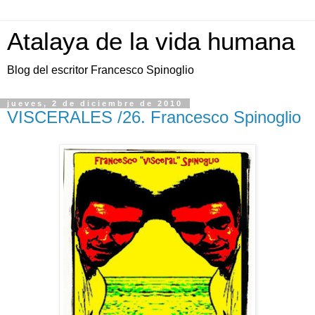
Atalaya de la vida humana
Blog del escritor Francesco Spinoglio
jueves, 2 de diciembre de 2010
VISCERALES /26. Francesco Spinoglio