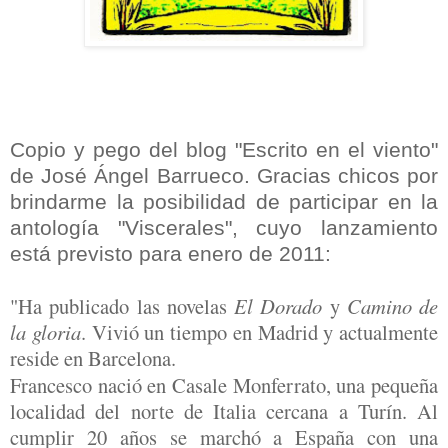
Copio y pego del blog "Escrito en el viento"
de José Ángel Barrueco. Gracias chicos por
brindarme la posibilidad de participar en la
antología "Viscerales", cuyo lanzamiento
está previsto para enero de 2011:
"Ha publicado las novelas
El Dorado
y
Camino de
la gloria
. Vivió un tiempo en Madrid y actualmente
reside en Barcelona.
Francesco nació en Casale Monferrato, una pequeña
localidad del norte de Italia cercana a Turín. Al
cumplir 20 años se marchó a España con una