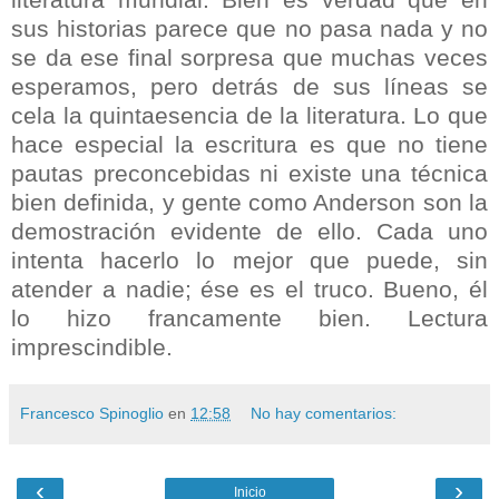
sus historias parece que no pasa nada y no
se da ese final sorpresa que muchas veces
esperamos, pero detrás de sus líneas se
cela la quintaesencia de la literatura. Lo que
hace especial la escritura es que no tiene
pautas preconcebidas ni existe una técnica
bien definida, y gente como Anderson son la
demostración evidente de ello. Cada uno
intenta hacerlo lo mejor que puede, sin
atender a nadie; ése es el truco. Bueno, él
lo hizo francamente bien. Lectura
imprescindible.
Francesco Spinoglio
en
12:58
No hay comentarios:
‹
›
Inicio