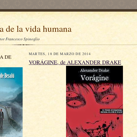
a de la vida humana
itor Francesco Spinoglio
MARTES, 18 DE MARZO DE 2014
A DE
VORÁGINE, de ALEXANDER DRAKE