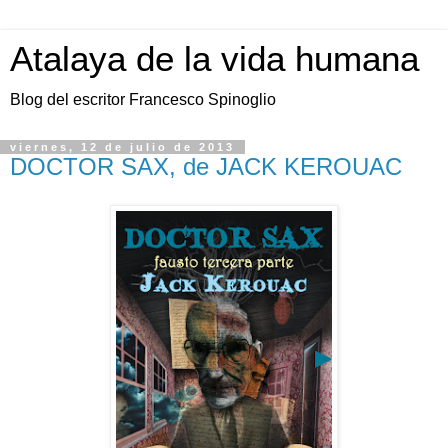
Atalaya de la vida humana
Blog del escritor Francesco Spinoglio
viernes, 12 de julio de 2013
DOCTOR SAX, de JACK KEROUAC