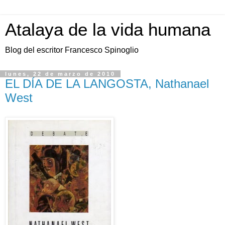
Atalaya de la vida humana
Blog del escritor Francesco Spinoglio
lunes, 22 de marzo de 2010
EL DÍA DE LA LANGOSTA, Nathanael
West