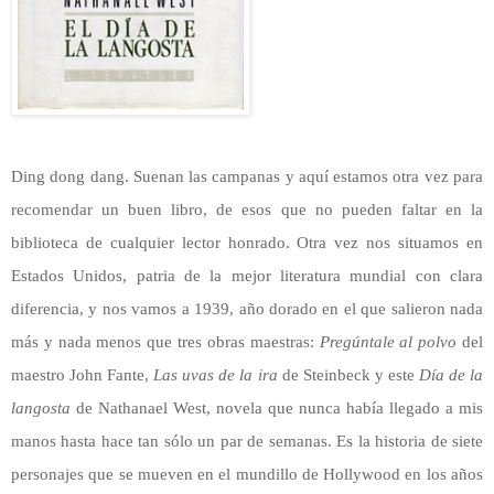
Ding dong dang. Suenan las campanas y aquí estamos otra vez para
recomendar un buen libro, de esos que no pueden faltar en la
biblioteca de cualquier lector honrado. Otra vez nos situamos en
Estados Unidos, patria de la mejor literatura mundial con clara
diferencia, y nos vamos a 1939, año dorado en el que salieron nada
más y nada menos que tres obras maestras:
Pregúntale al polvo
del
maestro John Fante,
Las uvas de la ira
de Steinbeck y este
Día de la
langosta
de Nathanael West, novela que nunca había llegado a mis
manos hasta hace tan sólo un par de semanas. Es la historia de siete
personajes que se mueven en el mundillo de Hollywood en los años