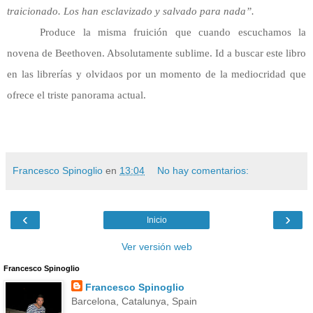
traicionado. Los han esclavizado y salvado para nada”.
Produce la misma fruición que cuando escuchamos la
novena de Beethoven. Absolutamente sublime. Id a buscar este libro
en las librerías y olvidaos por un momento de la mediocridad que
ofrece el triste panorama actual.
Francesco Spinoglio
en
13:04
No hay comentarios:
‹
›
Inicio
Ver versión web
Francesco Spinoglio
Francesco Spinoglio
Barcelona, Catalunya, Spain