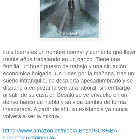
Luis Ibarra es un hombre normal y corriente que lleva
treinta años trabajando en un banco. Tiene una
familia, un buen puesto de trabajo y una situación
económica holgada. Un lunes por la mañana, tras un
sueño intranquilo, se despierta apesadumbrado y se
dispone a empezar la semana laboral; sin embargo,
al salir de su casa en Besalú se ve envuelto en un
denso banco de niebla y su vida cambia de forma
inesperada. A partir de ahí, su existencia ya nunca
volverá a ser la misma.
https://www.amazon.es/niebla-Besal%C3%BA-
Francesco-Spinoglio-