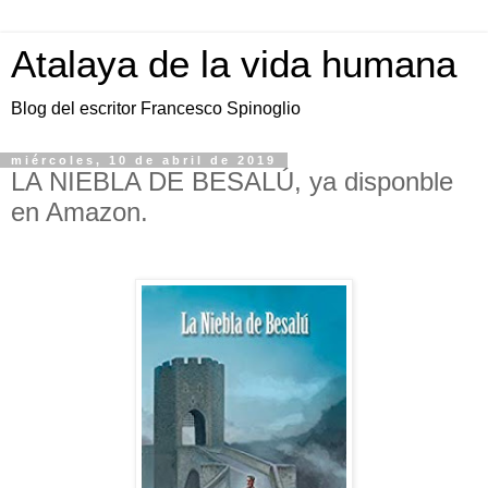
Atalaya de la vida humana
Blog del escritor Francesco Spinoglio
miércoles, 10 de abril de 2019
LA NIEBLA DE BESALÚ, ya disponble
en Amazon.