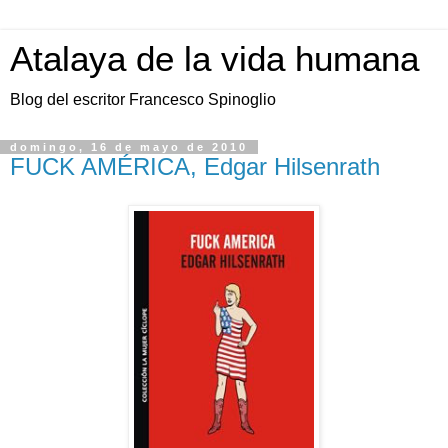
Atalaya de la vida humana
Blog del escritor Francesco Spinoglio
domingo, 16 de mayo de 2010
FUCK AMÉRICA, Edgar Hilsenrath