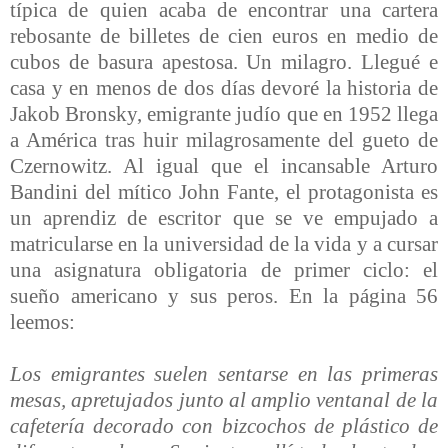
típica de quien acaba de encontrar una cartera
rebosante de billetes de cien euros en medio de
cubos de basura apestosa. Un milagro. Llegué e
casa y en menos de dos días devoré la historia de
Jakob Bronsky, emigrante judío que en 1952 llega
a América tras huir milagrosamente del gueto de
Czernowitz. Al igual que el incansable Arturo
Bandini del mítico John Fante, el protagonista es
un aprendiz de escritor que se ve empujado a
matricularse en la universidad de la vida y a cursar
una asignatura obligatoria de primer ciclo: el
sueño americano y sus peros. En la página 56
leemos:
Los emigrantes suelen sentarse en las primeras
mesas, apretujados junto al amplio ventanal de la
cafetería decorado con bizcochos de plástico de