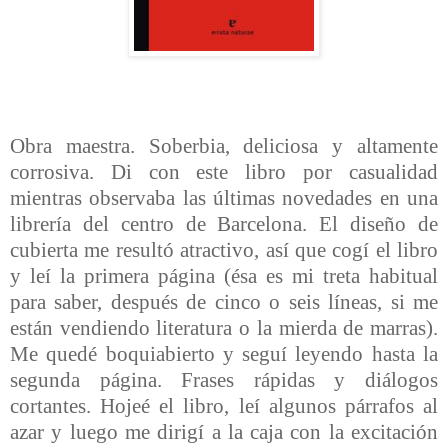
Obra maestra. Soberbia, deliciosa y altamente
corrosiva. Di con este libro por casualidad
mientras observaba las últimas novedades en una
librería del centro de Barcelona. El diseño de
cubierta me resultó atractivo, así que cogí el libro
y leí la primera página (ésa es mi treta habitual
para saber, después de cinco o seis líneas, si me
están vendiendo literatura o la mierda de marras).
Me quedé boquiabierto y seguí leyendo hasta la
segunda página. Frases rápidas y diálogos
cortantes. Hojeé el libro, leí algunos párrafos al
azar y luego me dirigí a la caja con la excitación