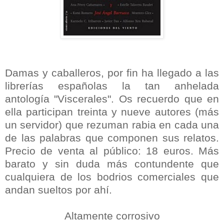
Damas y caballeros, por fin ha llegado a las
librerías españolas la tan anhelada
antología "Viscerales". Os recuerdo que en
ella participan treinta y nueve autores (más
un servidor) que rezuman rabia en cada una
de las palabras que componen sus relatos.
Precio de venta al público: 18 euros. Más
barato y sin duda más contundente que
cualquiera de los bodrios comerciales que
andan sueltos por ahí.
Altamente corrosivo