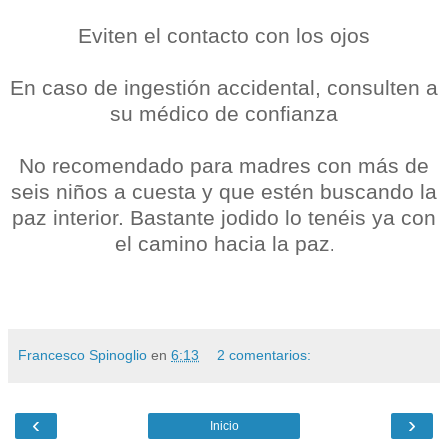
Eviten el contacto con los ojos
En caso de ingestión accidental, consulten a
su médico de confianza
No recomendado para madres con más de
seis niños a cuesta y que estén buscando la
paz interior. Bastante jodido lo tenéis ya con
el camino hacia la paz
.
Francesco Spinoglio
en
6:13
2 comentarios:
‹
›
Inicio