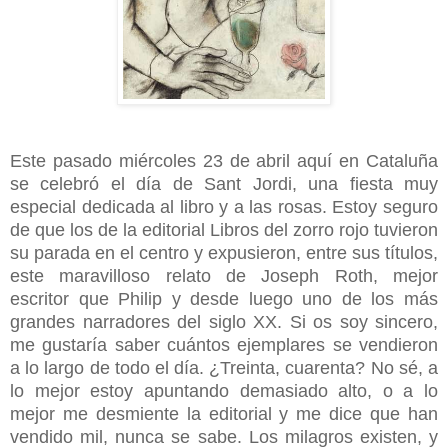
Este pasado miércoles 23 de abril aquí en Cataluña
se celebró el día de Sant Jordi, una fiesta muy
especial dedicada al libro y a las rosas. Estoy seguro
de que los de la editorial Libros del zorro rojo tuvieron
su parada en el centro y expusieron, entre sus títulos,
este maravilloso relato de Joseph Roth, mejor
escritor que Philip y desde luego uno de los más
grandes narradores del siglo XX. Si os soy sincero,
me gustaría saber cuántos ejemplares se vendieron
a lo largo de todo el día. ¿Treinta, cuarenta? No sé, a
lo mejor estoy apuntando demasiado alto, o a lo
mejor me desmiente la editorial y me dice que han
vendido mil, nunca se sabe. Los milagros existen, y