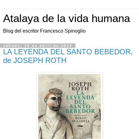
Atalaya de la vida humana
Blog del escritor Francesco Spinoglio
sábado, 26 de abril de 2014
LA LEYENDA DEL SANTO BEBEDOR,
de JOSEPH ROTH