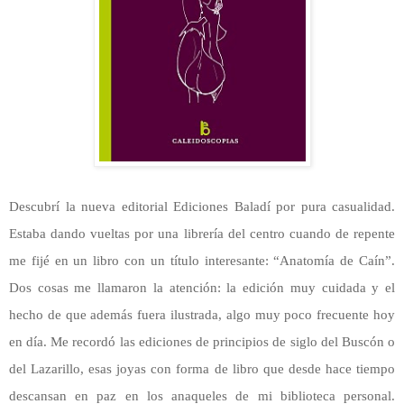
Descubrí la nueva editorial Ediciones Baladí por pura casualidad.
Estaba dando vueltas por una librería del centro cuando de repente
me fijé en un libro con un título interesante: “Anatomía de Caín”.
Dos cosas me llamaron la atención: la edición muy cuidada y el
hecho de que además fuera ilustrada, algo muy poco frecuente hoy
en día. Me recordó las ediciones de principios de siglo del Buscón o
del Lazarillo, esas joyas con forma de libro que desde hace tiempo
descansan en paz en los anaqueles de mi biblioteca personal.