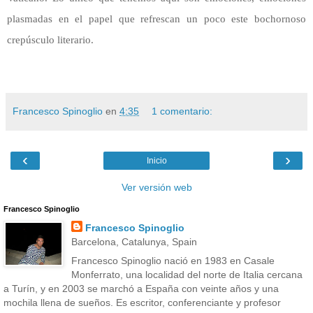
plasmadas en el papel que refrescan un poco este bochornoso
crepúsculo literario.
Francesco Spinoglio
en
4:35
1 comentario:
‹
›
Inicio
Ver versión web
Francesco Spinoglio
Francesco Spinoglio
Barcelona, Catalunya, Spain
Francesco Spinoglio nació en 1983 en Casale
Monferrato, una localidad del norte de Italia cercana
a Turín, y en 2003 se marchó a España con veinte años y una
mochila llena de sueños. Es escritor, conferenciante y profesor