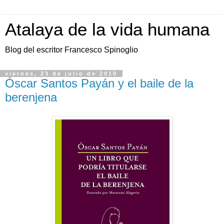
Atalaya de la vida humana
Blog del escritor Francesco Spinoglio
viernes, 23 de julio de 2010
Óscar Santos Payán y el baile de la
berenjena