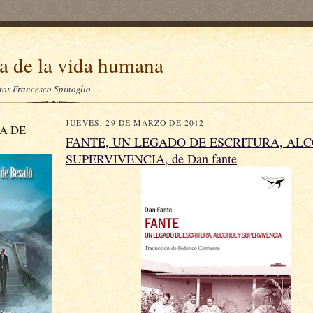
a de la vida humana
itor Francesco Spinoglio
JUEVES, 29 DE MARZO DE 2012
A DE
FANTE, UN LEGADO DE ESCRITURA, AL
SUPERVIVENCIA, de Dan fante