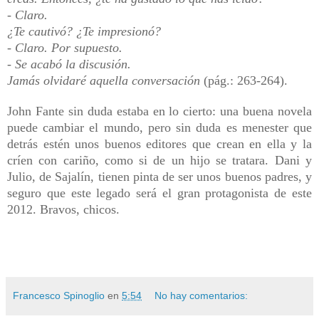
- Claro.
¿Te cautivó? ¿Te impresionó?
- Claro. Por supuesto.
- Se acabó la discusión.
Jamás olvidaré aquella conversación
(pág.: 263-264).
John Fante sin duda estaba en lo cierto: una buena novela
puede cambiar el mundo, pero sin duda es menester que
detrás estén unos buenos editores que crean en ella y la
críen con cariño, como si de un hijo se tratara. Dani y
Julio, de Sajalín, tienen pinta de ser unos buenos padres, y
seguro que este legado será el gran protagonista de este
2012. Bravos, chicos.
Francesco Spinoglio
en
5:54
No hay comentarios: