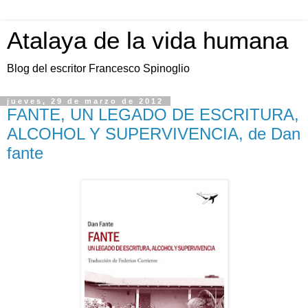
Atalaya de la vida humana
Blog del escritor Francesco Spinoglio
jueves, 29 de marzo de 2012
FANTE, UN LEGADO DE ESCRITURA,
ALCOHOL Y SUPERVIVENCIA, de Dan
fante