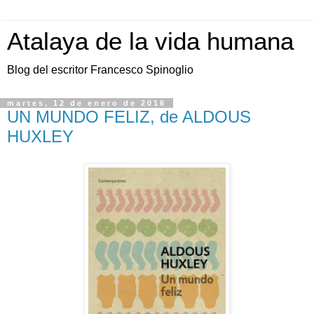
Atalaya de la vida humana
Blog del escritor Francesco Spinoglio
martes, 12 de enero de 2016
UN MUNDO FELIZ, de ALDOUS
HUXLEY