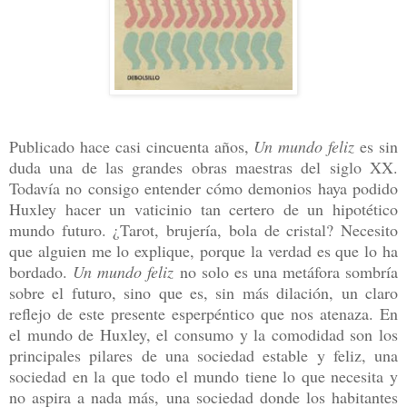
Publicado hace casi cincuenta años,
Un mundo feliz
es sin
duda una de las grandes obras maestras del siglo XX.
Todavía no consigo entender cómo demonios haya podido
Huxley hacer un vaticinio tan certero de un hipotético
mundo futuro. ¿Tarot, brujería, bola de cristal? Necesito
que alguien me lo explique, porque la verdad es que lo ha
bordado.
Un mundo feliz
no solo es una metáfora sombría
sobre el futuro, sino que es, sin más dilación, un claro
reflejo de este presente esperpéntico que nos atenaza. En
el mundo de Huxley, el consumo y la comodidad son los
principales pilares de una sociedad estable y feliz, una
sociedad en la que todo el mundo tiene lo que necesita y
no aspira a nada más, una sociedad donde los habitantes