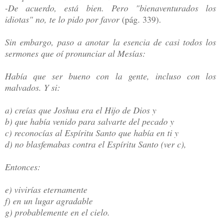
-De acuerdo, está bien. Pero "bienaventurados los
idiotas" no, te lo pido por favor
(pág. 339).
Sin embargo, paso a anotar la esencia de casi todos los
sermones que oí pronunciar al Mesías:
Había que ser bueno con la gente, incluso con los
malvados. Y si:
a) creías que Joshua era el Hijo de Dios y
b) que había venido para salvarte del pecado y
c) reconocías al Espíritu Santo que había en ti y
d) no blasfemabas contra el Espíritu Santo (ver c),
Entonces:
e) vivirías eternamente
f) en un lugar agradable
g) probablemente en el cielo.