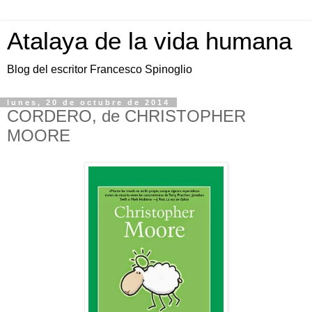
Atalaya de la vida humana
Blog del escritor Francesco Spinoglio
lunes, 20 de octubre de 2014
CORDERO, de CHRISTOPHER
MOORE