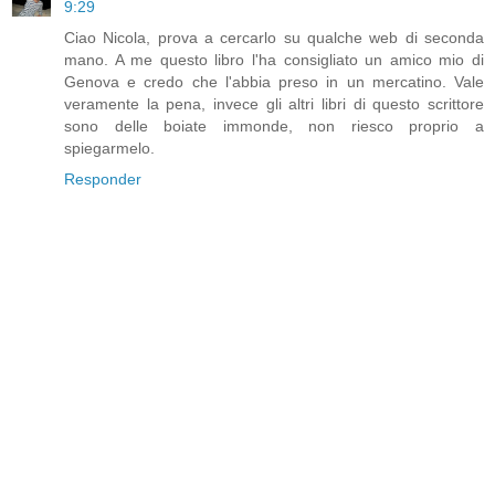
9:29
Ciao Nicola, prova a cercarlo su qualche web di seconda
mano. A me questo libro l'ha consigliato un amico mio di
Genova e credo che l'abbia preso in un mercatino. Vale
veramente la pena, invece gli altri libri di questo scrittore
sono delle boiate immonde, non riesco proprio a
spiegarmelo.
Responder