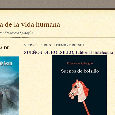
a de la vida humana
itor Francesco Spinoglio
VIERNES, 2 DE SEPTIEMBRE DE 2011
A DE
SUEÑOS DE BOLSILLO, Editorial Eutelequia