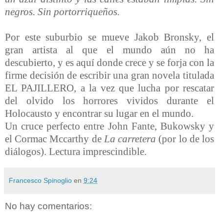
negros. Sin portorriqueños.
Por este suburbio se mueve Jakob Bronsky, el
gran artista al que el mundo aún no ha
descubierto, y es aquí donde crece y se forja con la
firme decisión de escribir una gran novela titulada
EL PAJILLERO, a la vez que lucha por rescatar
del olvido los horrores vividos durante el
Holocausto y encontrar su lugar en el mundo.
Un cruce perfecto entre John Fante, Bukowsky y
el Cormac Mccarthy de
La carretera
(por lo de los
diálogos). Lectura imprescindible.
Francesco Spinoglio
en
9:24
No hay comentarios: