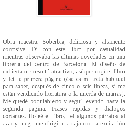
Obra maestra. Soberbia, deliciosa y altamente
corrosiva. Di con este libro por casualidad
mientras observaba las últimas novedades en una
librería del centro de Barcelona. El diseño de
cubierta me resultó atractivo, así que cogí el libro
y leí la primera página (ésa es mi treta habitual
para saber, después de cinco o seis líneas, si me
están vendiendo literatura o la mierda de marras).
Me quedé boquiabierto y seguí leyendo hasta la
segunda página. Frases rápidas y diálogos
cortantes. Hojeé el libro, leí algunos párrafos al
azar y luego me dirigí a la caja con la excitación