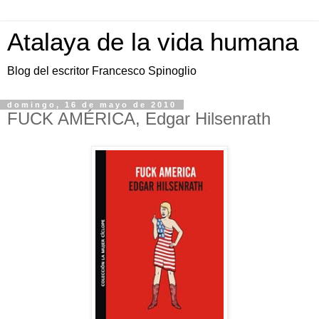
Atalaya de la vida humana
Blog del escritor Francesco Spinoglio
domingo, 16 de mayo de 2010
FUCK AMÉRICA, Edgar Hilsenrath