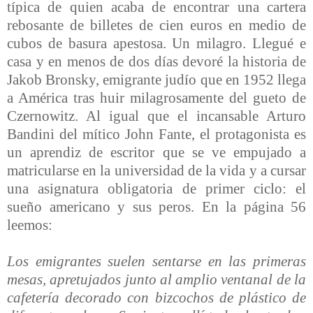
típica de quien acaba de encontrar una cartera
rebosante de billetes de cien euros en medio de
cubos de basura apestosa. Un milagro. Llegué e
casa y en menos de dos días devoré la historia de
Jakob Bronsky, emigrante judío que en 1952 llega
a América tras huir milagrosamente del gueto de
Czernowitz. Al igual que el incansable Arturo
Bandini del mítico John Fante, el protagonista es
un aprendiz de escritor que se ve empujado a
matricularse en la universidad de la vida y a cursar
una asignatura obligatoria de primer ciclo: el
sueño americano y sus peros. En la página 56
leemos:
Los emigrantes suelen sentarse en las primeras
mesas, apretujados junto al amplio ventanal de la
cafetería decorado con bizcochos de plástico de