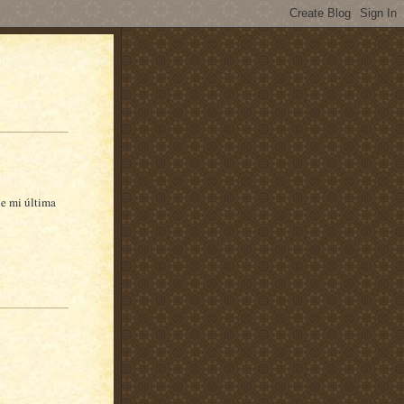
de mi última